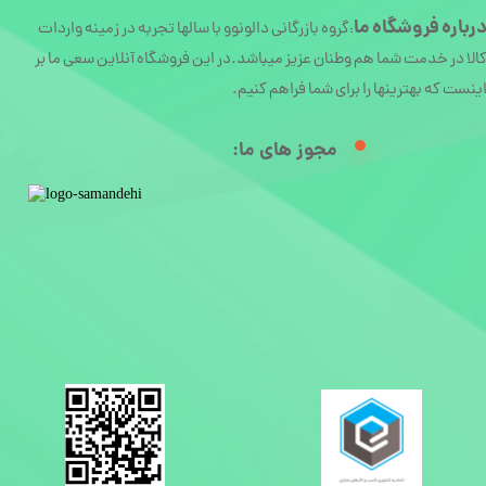
رباره
فروشگاه ما
گروه بازرگانی دالونوو با سالها تجربه در زمینه واردات
:
الا در خدمت شما هم وطنان عزیز میباشد.در این فروشگاه آنلاین سعی ما بر
ینست که بهترینها را برای شما فراهم کنیم.
مجوز های ما:​