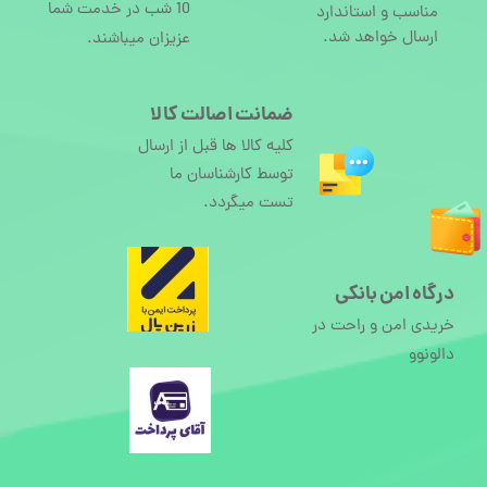
10 شب در خدمت شما
مناسب و استاندارد
ارسال خواهد شد.
عزیزان میباشند.
ضمانت اصالت کالا
کلیه کالا ها قبل از ارسال
توسط کارشناسان ما
تست میگردد.
درگاه امن بانکی
خریدی امن و راحت در
دالونوو