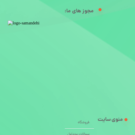
مجوز های ما:​
منوی سایت
فروشگاه
سوالات متداول