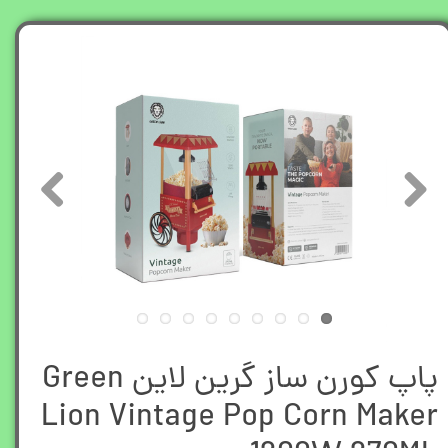
پاپ کورن ساز گرین لاین Green
Lion Vintage Pop Corn Maker