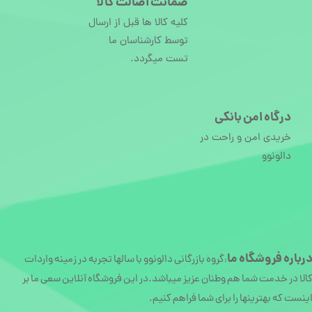
ضمانت اصالت کالا
کلیه کالا ها قبل از ارسال
توسط کارشناسان ما
تست میگردد.
درگاه امن بانکی
خریدی امن و راحت در
دالونوو
رباره
فروشگاه ما
گروه بازرگانی دالونوو با سالها تجربه در زمینه واردات
:
الا در خدمت شما هم وطنان عزیز میباشد.در این فروشگاه آنلاین سعی ما بر
ینست که بهترینها را برای شما فراهم کنیم.