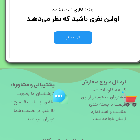
هنوز نظری ثبت نشده
اولین نفری باشید که نظر می‌دهید
ثبت نظر
ارسال سریع سفارش
پشتیبانی و مشاوره:
کلیه سفارشات شما
کارشناسان ما بصورت
مشتریان محترم در اولین
آنلاین از ساعت 8 صبح تا
فرصت با بسته بندی
10 شب در خدمت شما
مناسب و استاندارد
ارسال خواهد شد.
عزیزان میباشند.