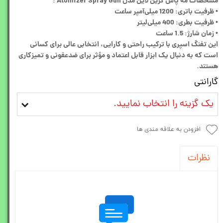
مشخصات مه پاش گرین لاین مدل Atomizer Spray Gun :
• ظرفیت باتری: 1200 میلی‌آمپر ساعت
• ظرفیت بطری: 400 میلی‌لیتر
• زمان شارژ: 1.5 ساعت
این تفنگ اسپری با ترکیب راحتی و کارایی، انتخابی عالی برای کسانی
است که به دنبال یک ابزار قابل اعتماد و مؤثر برای ضدعفونی و تمیزکاری
هستند.
گارانتی
یک گزینه را انتخاب نمایید.
افزودن به علاقه مندی ها
نظرات