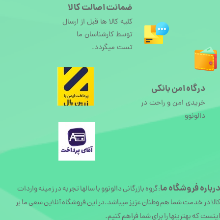
ضمانت اصالت کالا
کلیه کالا ها قبل از ارسال
توسط کارشناسان ما
تست میگردد.
درگاه امن بانکی
خریدی امن و راحت در
دالونوو
رباره
فروشگاه ما
گروه بازرگانی دالونوو با سالها تجربه در زمینه واردات
:
الا در خدمت شما هم وطنان عزیز میباشد.در این فروشگاه آنلاین سعی ما بر
ینست که بهترینها را برای شما فراهم کنیم.