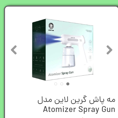
مه پاش گرین لاین مدل
Atomizer Spray Gun