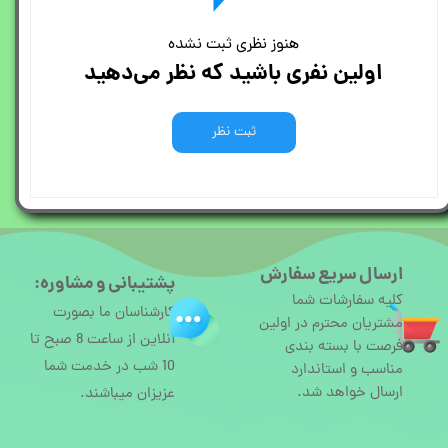
هنوز نظری ثبت نشده
اولین نفری باشید که نظر می‌دهید
ثبت نظر
ارسال سریع سفارش
پشتیبانی و مشاوره:
کلیه سفارشات شما
کارشناسان ما بصورت
مشتریان محترم در اولین
آنلاین از ساعت 8 صبح تا
فرصت با بسته بندی
10 شب در خدمت شما
مناسب و استاندارد
ارسال خواهد شد.
عزیزان میباشند.