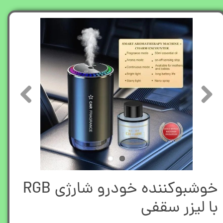
خوشبوکننده خودرو شارژی RGB
با لیزر سقفی