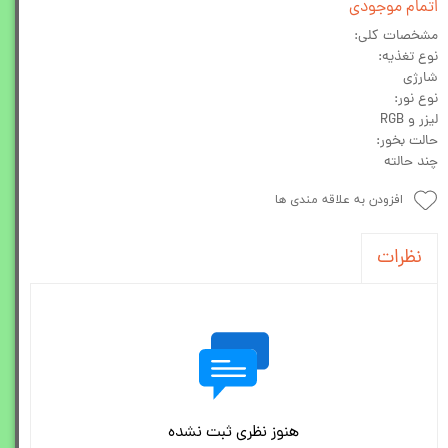
اتمام موجودی
مشخصات کلی:
نوع تغذیه:
شارژی
نوع نور:
لیزر و RGB
حالت بخور:
چند حالته
افزودن به علاقه مندی ها
نظرات
هنوز نظری ثبت نشده