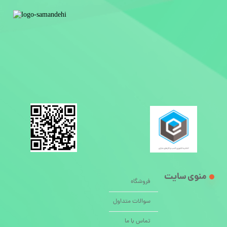
منوی سایت
فروشگاه
سوالات متداول
تماس با ما