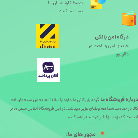
توسط کارشناسان ما
تست میگردد.
درگاه امن بانکی
خریدی امن و راحت در
دالونوو
رباره
فروشگاه ما
گروه بازرگانی دالونوو با سالها تجربه در زمینه واردات
:
الا در خدمت شما هم وطنان عزیز میباشد.در این فروشگاه آنلاین سعی ما بر
ینست که بهترینها را برای شما فراهم کنیم.
مجوز های ما:​