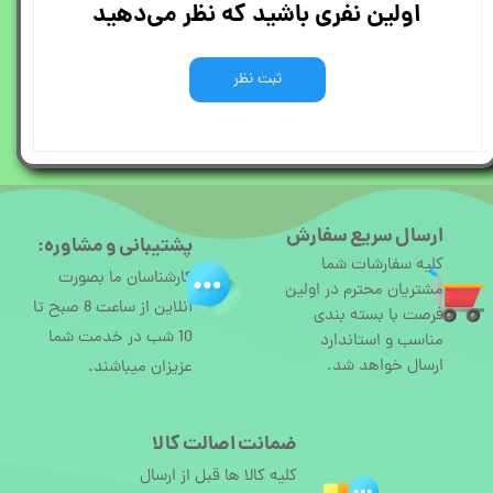
اولین نفری باشید که نظر می‌دهید
ثبت نظر
ارسال سریع سفارش
پشتیبانی و مشاوره:
کلیه سفارشات شما
کارشناسان ما بصورت
مشتریان محترم در اولین
آنلاین از ساعت 8 صبح تا
فرصت با بسته بندی
10 شب در خدمت شما
مناسب و استاندارد
ارسال خواهد شد.
عزیزان میباشند.
ضمانت اصالت کالا
کلیه کالا ها قبل از ارسال