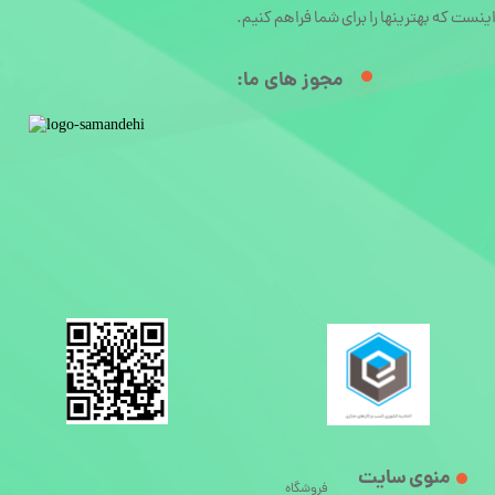
ینست که بهترینها را برای شما فراهم کنیم.
مجوز های ما:​
منوی سایت
فروشگاه