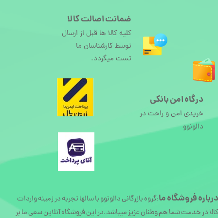
ضمانت اصالت کالا
کلیه کالا ها قبل از ارسال
توسط کارشناسان ما
تست میگردد.
درگاه امن بانکی
خریدی امن و راحت در
دالونوو
رباره
فروشگاه ما
گروه بازرگانی دالونوو با سالها تجربه در زمینه واردات
:
الا در خدمت شما هم وطنان عزیز میباشد.در این فروشگاه آنلاین سعی ما بر