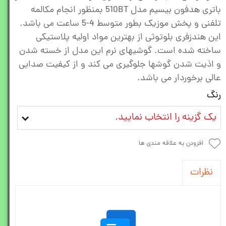
باتری هدفون بیسیم مدل 510BT بمنظور انجام مکالمه
تلفنی و پخش موزیک بطور متوسط 4-5 ساعت می باشد.
این هندزفری بلوتوثی از بهترین مواد اولیه پلاستیکی
ساخته شده است. گوشیهای نرم این مدل از خسته شدن
و اذیت شدن گوشها جلوگیری می کند و از کیفیت صدایی
عالی برخوردار می باشد.
رنگ
یک گزینه را انتخاب نمایید.
افزودن به علاقه مندی ها
نظرات