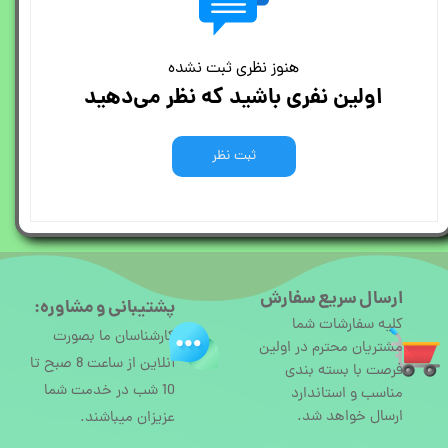
هنوز نظری ثبت نشده
اولین نفری باشید که نظر می‌دهید
ثبت نظر
ارسال سریع سفارش
پشتیبانی و مشاوره:
کلیه سفارشات شما
کارشناسان ما بصورت
مشتریان محترم در اولین
آنلاین از ساعت 8 صبح تا
فرصت با بسته بندی
10 شب در خدمت شما
مناسب و استاندارد
ارسال خواهد شد.
عزیزان میباشند.