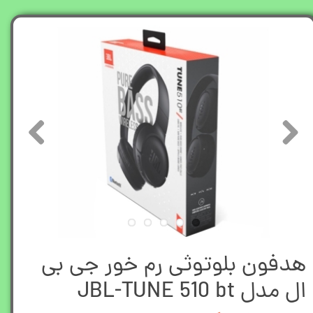
هدفون بلوتوثی رم خور جی بی
ال مدل JBL-TUNE 510 bt