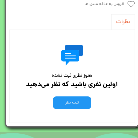
افزودن به علاقه مندی ها
نظرات
هنوز نظری ثبت نشده
اولین نفری باشید که نظر می‌دهید
ثبت نظر