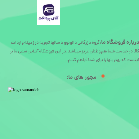
رباره
فروشگاه ما
گروه بازرگانی دالونوو با سالها تجربه در زمینه واردات
:
الا در خدمت شما هم وطنان عزیز میباشد.در این فروشگاه آنلاین سعی ما بر
ینست که بهترینها را برای شما فراهم کنیم.
مجوز های ما:​