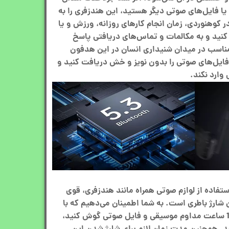
ا فایل‌های صوتی دیگر هستید، این هندزفری را به
در کوهنوردی، زمان انجام کارهای روزانه، ورزش و یا
 کنید و به مکالمات و تماس‌های دریافتی پاسخ
اسب در میدان شنیداری انسان در این هدفون
فایل‌های صوتی را بدون نویز و خش دریافت کنید و
وارد نکند.
ستفاده از لوازم صوتی همراه مانند هندزفری، قوی
 شارژ باطری است. به شما اطمینان می‌دهیم که با
این هندزفری می‌توانید حدود 18 ساعت مداوم موسیقی و فایل صوتی گوش کنید،