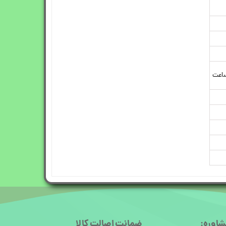
شاوره:
ضمانت اصالت کالا