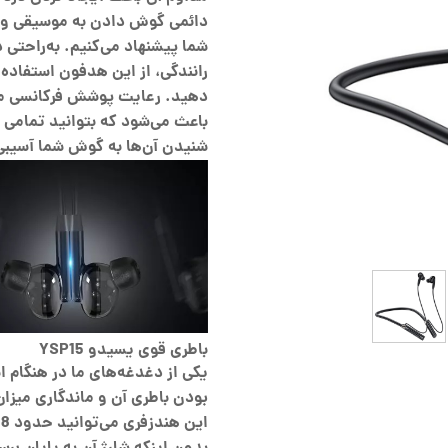
دائمی گوش دادن به موسیقی و ی
شما پیشنهاد می‌کنیم. به‌راحتی 
رانندگی، از این هدفون استفاده
دهید. رعایت پوشش فرکانسی من
باعث می‌شود که بتوانید تمامی 
شنیدن آن‌ها به گوش شما آسیبی 
باطری قوی یسیدو YSP15
یکی از دغدغه‌های ما در هنگام ا
بودن باطری آن و ماندگاری میزان