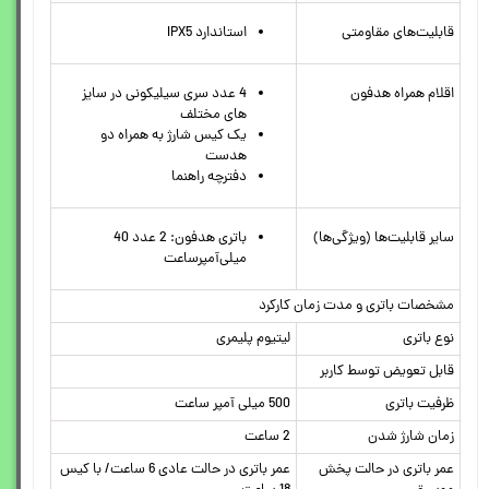
قابلیت‌های مقاومتی
استاندارد IPX5
اقلام همراه هدفون
4 عدد سری سیلیکونی در سایز
های مختلف
یک کیس شارژ به همراه دو
هدست
دفترچه راهنما
سایر قابلیت‌ها (ویژگی‌ها)
باتری هدفون: 2 عدد 40
میلی‌آمپرساعت
مشخصات باتری و مدت زمان کارکرد
نوع باتری
لیتیوم پلیمری
قابل تعویض توسط کاربر
ظرفیت باتری
500 میلی آمپر ساعت
زمان شارژ شدن
2 ساعت
عمر باتری در حالت پخش
عمر باتری در حالت عادی 6 ساعت/ با کیس