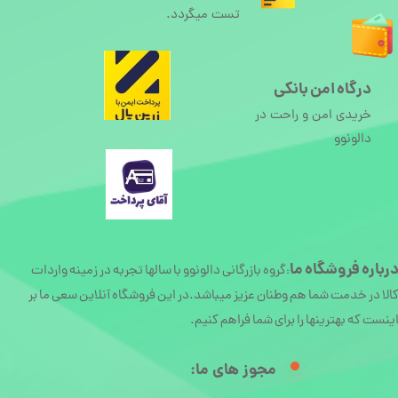
تست میگردد.
درگاه امن بانکی
خریدی امن و راحت در
دالونوو
رباره
فروشگاه ما
گروه بازرگانی دالونوو با سالها تجربه در زمینه واردات
:
الا در خدمت شما هم وطنان عزیز میباشد.در این فروشگاه آنلاین سعی ما بر
ینست که بهترینها را برای شما فراهم کنیم.
مجوز های ما:​