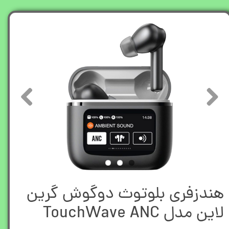
هندزفری بلوتوث دوگوش گرین
لاین مدل TouchWave ANC