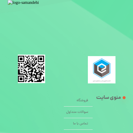
منوی سایت
فروشگاه
سوالات متداول
تماس با ما