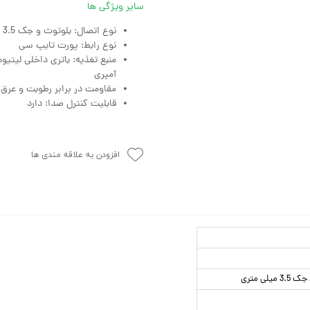
سایر ویژگی ها
نوع اتصال: بلوتوث و جک 3.5 میلی متری
نوع رابط: پورت تایپ سی
آمپری
مقاومت در برابر رطوبت و عرق: 
قابلیت کنترل صدا: دارد
افزودن به علاقه مندی ها
ی متری