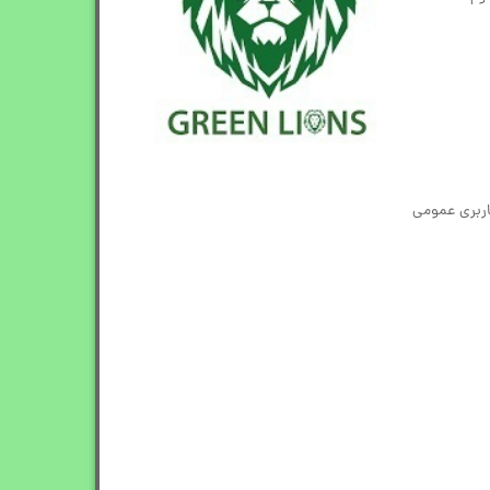
اربری عمومی