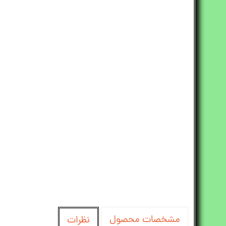
مشخصات محصول
نظرات