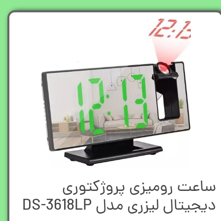
ساعت رومیزی پروژکتوری
دیجیتال لیزری مدل DS-3618LP