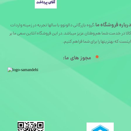
رباره
فروشگاه ما
گروه بازرگانی دالونوو با سالها تجربه در زمینه واردات
:
الا در خدمت شما هم وطنان عزیز میباشد.در این فروشگاه آنلاین سعی ما بر
ینست که بهترینها را برای شما فراهم کنیم.
مجوز های ما:​