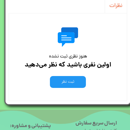
نظرات
هنوز نظری ثبت نشده
اولین نفری باشید که نظر می‌دهید
ثبت نظر
ارسال سریع سفارش
پشتیبانی و مشاوره: