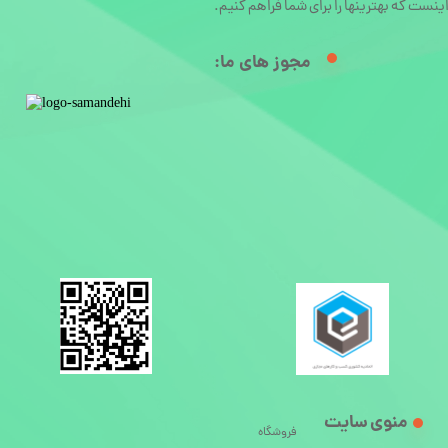
ینست که بهترینها را برای شما فراهم کنیم.
مجوز های ما:​
منوی سایت
فروشگاه