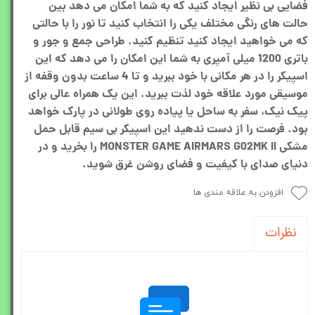
فضایی بی نظیر ایجاد کنید که به شما امکان می دهد بین
حالت های رنگی مختلف یکی را انتخاب کنید تا نور را با حالتی
که می خواهید ایجاد کنید تنظیم کنید. طراحی جمع و جور و
باتری 1200 میلی آمپری به شما این امکان را می دهد که این
اسپیکر را در هر مکانی با خود ببرید و تا 4 ساعت بدون وقفه از
موسیقی مورد علاقه خود لذت ببرید. این یک همراه عالی برای
پیک نیک، سفر به ساحل یا پیاده روی طولانی در پارک خواهد
بود. فرصت را از دست ندهید این اسپیکر بی سیم قابل حمل
مشکی MONSTER GAME AIRMARS G02MK II را بخرید و در
دنیای صدای با کیفیت و فضای روشن غرق شوید.
افزودن به علاقه مندی ها
نظرات