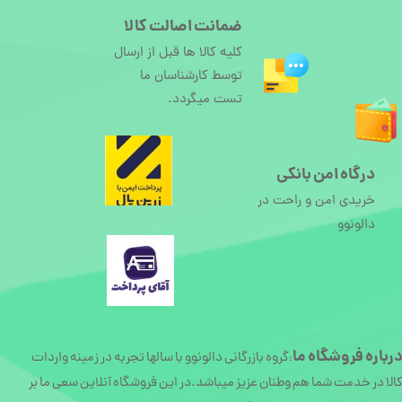
ضمانت اصالت کالا
کلیه کالا ها قبل از ارسال
توسط کارشناسان ما
تست میگردد.
درگاه امن بانکی
خریدی امن و راحت در
دالونوو
رباره
فروشگاه ما
گروه بازرگانی دالونوو با سالها تجربه در زمینه واردات
:
الا در خدمت شما هم وطنان عزیز میباشد.در این فروشگاه آنلاین سعی ما بر