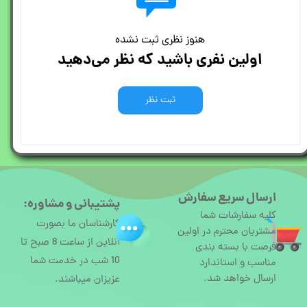
هنوز نظری ثبت نشده
اولین نفری باشید که نظر می‌دهید
ثبت نظر
ارسال سریع سفارش
پشتیبانی و مشاوره:
کلیه سفارشات شما
کارشناسان ما بصورت
مشتریان محترم در اولین
آنلاین از ساعت 8 صبح تا
فرصت با بسته بندی
10 شب در خدمت شما
مناسب و استاندارد
ارسال خواهد شد.
عزیزان میباشند.