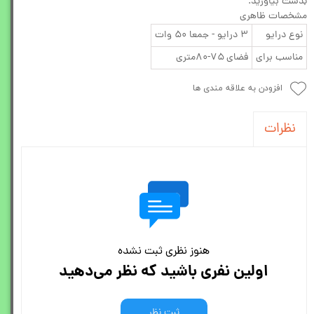
بدست بیاورید.
مشخصات ظاهری
نوع درایو
۳ درایو - جمعا ۵۰ وات
مناسب برای
فضای ۷۵-۸۰متری
افزودن به علاقه مندی ها
نظرات
هنوز نظری ثبت نشده
اولین نفری باشید که نظر می‌دهید
ثبت نظر