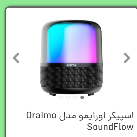
اسپیکر اورایمو مدل Oraimo
SoundFlow