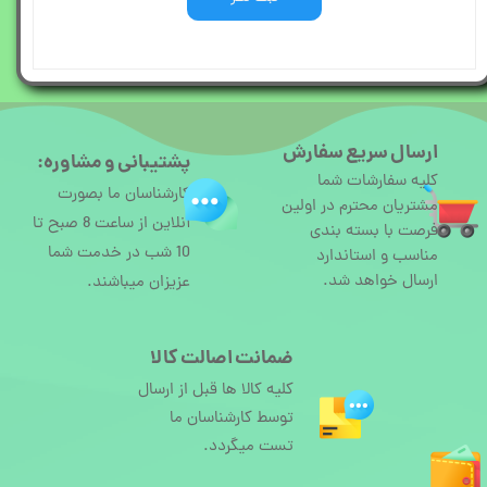
ارسال سریع سفارش
پشتیبانی و مشاوره:
کلیه سفارشات شما
کارشناسان ما بصورت
مشتریان محترم در اولین
آنلاین از ساعت 8 صبح تا
فرصت با بسته بندی
10 شب در خدمت شما
مناسب و استاندارد
ارسال خواهد شد.
عزیزان میباشند.
ضمانت اصالت کالا
کلیه کالا ها قبل از ارسال
توسط کارشناسان ما
تست میگردد.