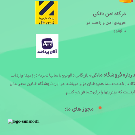
درگاه امن بانکی
خریدی امن و راحت در
دالونوو
رباره
فروشگاه ما
گروه بازرگانی دالونوو با سالها تجربه در زمینه واردات
:
الا در خدمت شما هم وطنان عزیز میباشد.در این فروشگاه آنلاین سعی ما بر
ینست که بهترینها را برای شما فراهم کنیم.
مجوز های ما:​