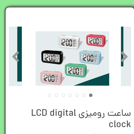
ساعت رومیزی LCD digital
clock