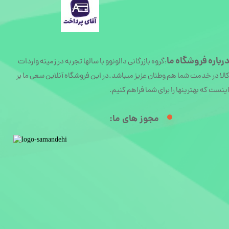
رباره
فروشگاه ما
گروه بازرگانی دالونوو با سالها تجربه در زمینه واردات
:
الا در خدمت شما هم وطنان عزیز میباشد.در این فروشگاه آنلاین سعی ما بر
ینست که بهترینها را برای شما فراهم کنیم.
مجوز های ما:​