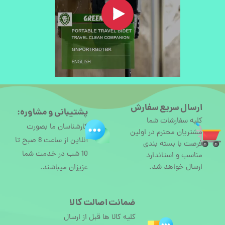
ارسال سریع سفارش
پشتیبانی و مشاوره:
کلیه سفارشات شما
کارشناسان ما بصورت
مشتریان محترم در اولین
آنلاین از ساعت 8 صبح تا
فرصت با بسته بندی
10 شب در خدمت شما
مناسب و استاندارد
ارسال خواهد شد.
عزیزان میباشند.
ضمانت اصالت کالا
کلیه کالا ها قبل از ارسال