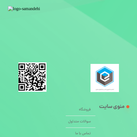
منوی سایت
فروشگاه
سوالات متداول
تماس با ما