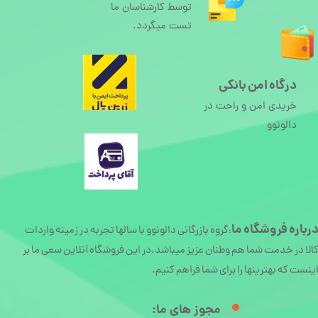
توسط کارشناسان ما
تست میگردد.
درگاه امن بانکی
خریدی امن و راحت در
دالونوو
رباره
فروشگاه ما
گروه بازرگانی دالونوو با سالها تجربه در زمینه واردات
:
الا در خدمت شما هم وطنان عزیز میباشد.در این فروشگاه آنلاین سعی ما بر
ینست که بهترینها را برای شما فراهم کنیم.
مجوز های ما:​